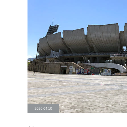
2026.04.10