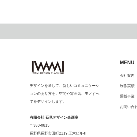
MENU
会社案内
デザインを通して、新しいコミュニケーシ
制作実績
ョンのあり方を。空間や雰囲気、モノすべ
通販事業
てをデザインします。
お問い合
有限会社 石見デザイン企画室
〒380-0815
長野県長野市田町2119 玉木ビル4F