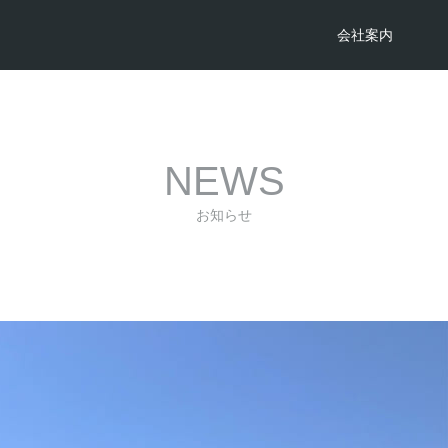
会社案内
NEWS
お知らせ