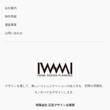
会社案内
制作実績
通販事業
お問い合わせ
デザインを通して、新しいコミュニケーションのあり方を。空間や雰囲気、
モノすべてをデザインします。
有限会社 石見デザイン企画室