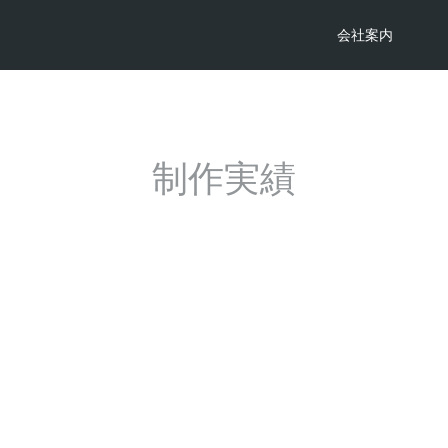
会社案内
制作実績