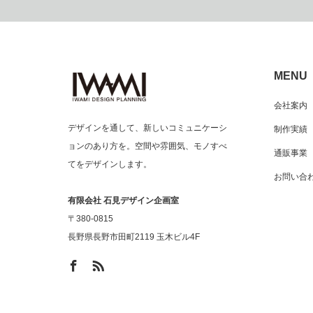
MENU
会社案内
デザインを通して、新しいコミュニケーシ
制作実績
ョンのあり方を。空間や雰囲気、モノすべ
通販事業
てをデザインします。
お問い合
有限会社 石見デザイン企画室
〒380-0815
長野県長野市田町2119 玉木ビル4F