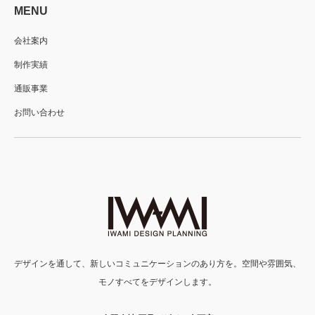
MENU
会社案内
制作実績
通販事業
お問い合わせ
デザインを通して、新しいコミュニケーションのあり方を。空間や雰囲気、
モノすべてをデザインします。