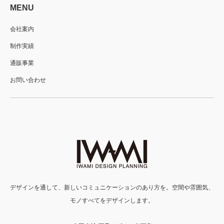
MENU
会社案内
制作実績
通販事業
お問い合わせ
デザインを通して、新しいコミュニケーションのあり方を。空間や雰囲気、
モノすべてをデザインします。