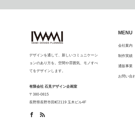
MENU
会社案内
デザインを通して、新しいコミュニケーシ
制作実績
ョンのあり方を。空間や雰囲気、モノすべ
通販事業
てをデザインします。
お問い合
有限会社 石見デザイン企画室
〒380-0815
長野県長野市田町2119 玉木ビル4F