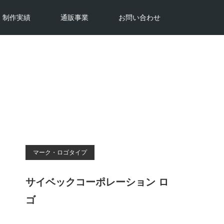
制作実績
通販事業
お問い合わせ
マーク・ロゴタイプ
サイベックコーポレーション ロ
ゴ