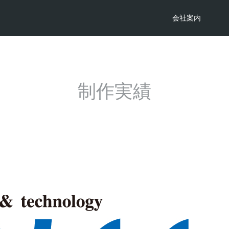
会社案内
制作実績