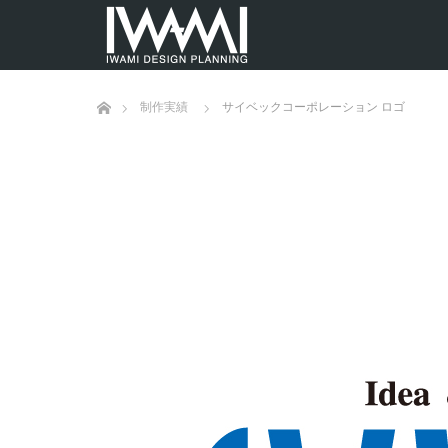
ホーム
制作実績
サイベックコーポレーション ロゴ