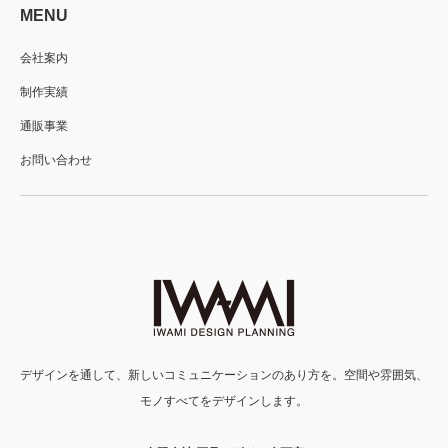
MENU
会社案内
制作実績
通販事業
お問い合わせ
デザインを通して、新しいコミュニケーションのあり方を。空間や雰囲気、
モノすべてをデザインします。